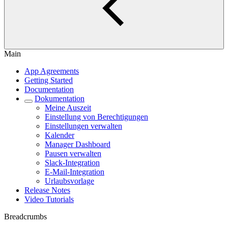
Main
App Agreements
Getting Started
Documentation
Dokumentation
Meine Auszeit
Einstellung von Berechtigungen
Einstellungen verwalten
Kalender
Manager Dashboard
Pausen verwalten
Slack-Integration
E-Mail-Integration
Urlaubsvorlage
Release Notes
Video Tutorials
Breadcrumbs