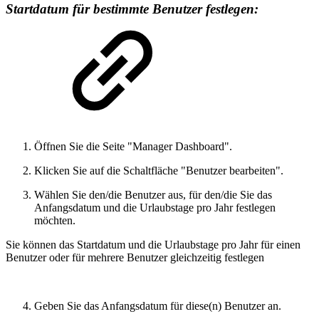
Startdatum für bestimmte Benutzer festlegen:
Öffnen Sie die Seite "Manager Dashboard".
Klicken Sie auf die Schaltfläche "Benutzer bearbeiten".
Wählen Sie den/die Benutzer aus, für den/die Sie das
Anfangsdatum und die Urlaubstage pro Jahr festlegen
möchten.
Sie können das Startdatum und die Urlaubstage pro Jahr für einen
Benutzer oder für mehrere Benutzer gleichzeitig festlegen
Geben Sie das Anfangsdatum für diese(n) Benutzer an.