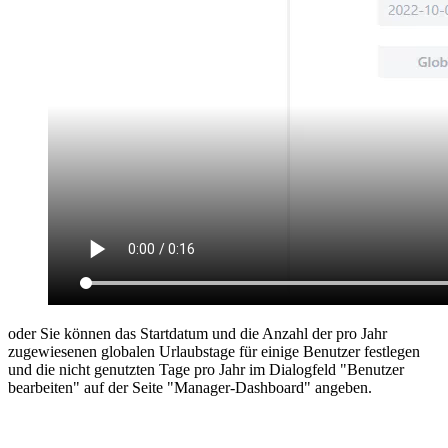
oder Sie können das Startdatum und die Anzahl der pro Jahr
zugewiesenen globalen Urlaubstage für einige Benutzer festlegen
und die nicht genutzten Tage pro Jahr im Dialogfeld "Benutzer
bearbeiten" auf der Seite "Manager-Dashboard" angeben.