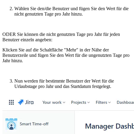
Wählen Sie den/die Benutzer und fügen Sie den Wert für die
nicht genutzten Tage pro Jahr hinzu.
ODER Sie können die nicht genutzten Tage pro Jahr für jeden
Benutzer einzeln angeben:
Klicken Sie auf die Schaltfläche "Mehr" in der Nähe der
Benutzerzeile und fügen Sie den Wert für die ungenutzten Tage pro
Jahr hinzu.
Nun werden für bestimmte Benutzer der Wert für die
Urlaubstage pro Jahr und das Startdatum festgelegt.