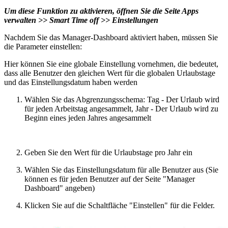
Um diese Funktion zu aktivieren, öffnen Sie die Seite Apps
verwalten >> Smart Time off >> Einstellungen
Nachdem Sie das Manager-Dashboard aktiviert haben, müssen Sie
die Parameter einstellen:
Hier können Sie eine globale Einstellung vornehmen, die bedeutet,
dass alle Benutzer den gleichen Wert für die globalen Urlaubstage
und das Einstellungsdatum haben werden
Wählen Sie das Abgrenzungsschema: Tag - Der Urlaub wird
für jeden Arbeitstag angesammelt, Jahr - Der Urlaub wird zu
Beginn eines jeden Jahres angesammelt
Geben Sie den Wert für die Urlaubstage pro Jahr ein
Wählen Sie das Einstellungsdatum für alle Benutzer aus (Sie
können es für jeden Benutzer auf der Seite "Manager
Dashboard" angeben)
Klicken Sie auf die Schaltfläche "Einstellen" für die Felder.