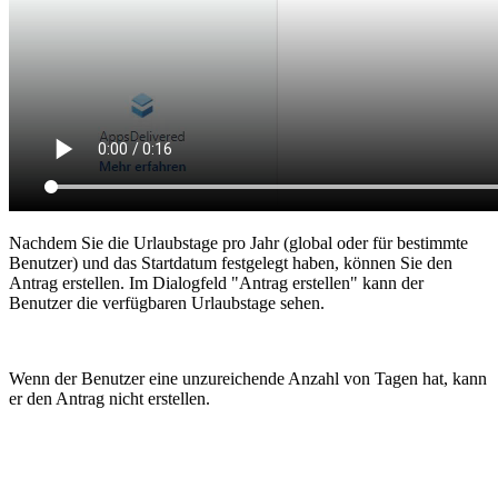
Nachdem Sie die Urlaubstage pro Jahr (global oder für bestimmte
Benutzer) und das Startdatum festgelegt haben, können Sie den
Antrag erstellen. Im Dialogfeld "Antrag erstellen" kann der
Benutzer die verfügbaren Urlaubstage sehen.
Wenn der Benutzer eine unzureichende Anzahl von Tagen hat, kann
er den Antrag nicht erstellen.