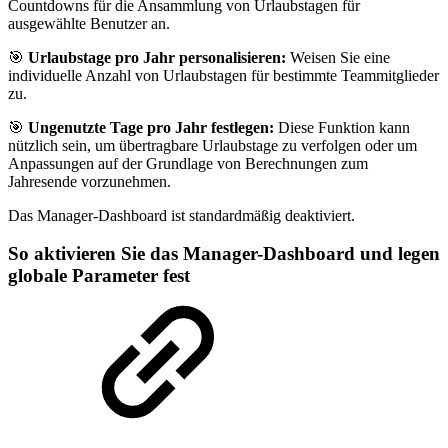
Countdowns für die Ansammlung von Urlaubstagen für
ausgewählte Benutzer an.
🎯
Urlaubstage pro Jahr personalisieren:
Weisen Sie eine
individuelle Anzahl von Urlaubstagen für bestimmte Teammitglieder
zu.
🎯
Ungenutzte Tage pro Jahr festlegen:
Diese Funktion kann
nützlich sein, um übertragbare Urlaubstage zu verfolgen oder um
Anpassungen auf der Grundlage von Berechnungen zum
Jahresende vorzunehmen.
Das Manager-Dashboard ist standardmäßig deaktiviert.
So aktivieren Sie das Manager-Dashboard und legen
globale Parameter fest