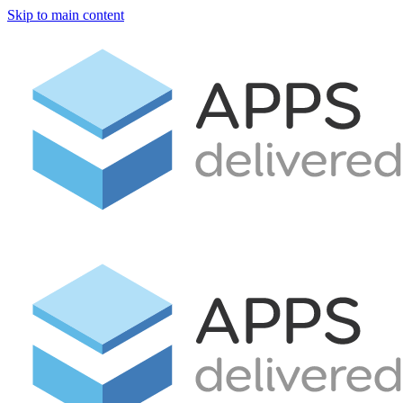
Skip to main content