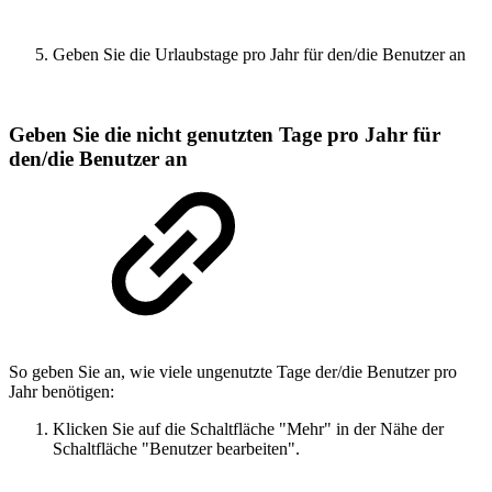
Geben Sie die Urlaubstage pro Jahr für den/die Benutzer an
Geben Sie die nicht genutzten Tage pro Jahr für
den/die Benutzer an
So geben Sie an, wie viele ungenutzte Tage der/die Benutzer pro
Jahr benötigen:
Klicken Sie auf die Schaltfläche "Mehr" in der Nähe der
Schaltfläche "Benutzer bearbeiten".