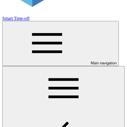
Smart Time-off
Main navigation