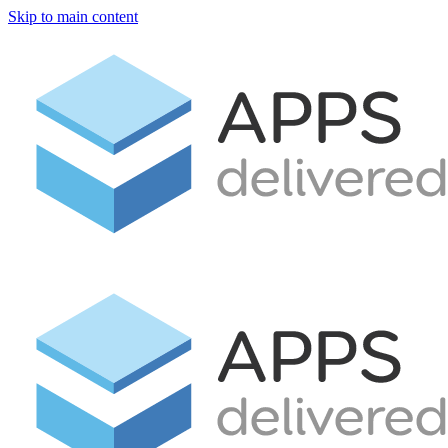
Skip to main content