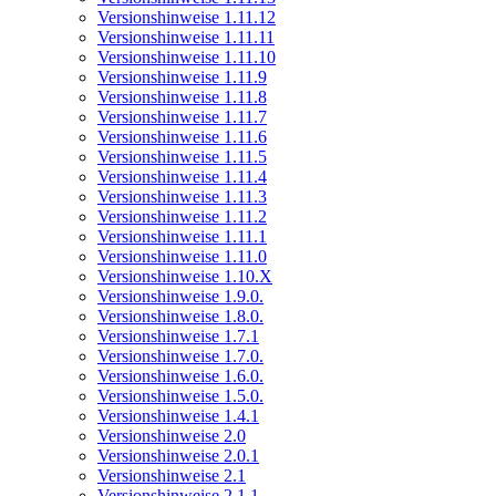
Versionshinweise 1.11.12
Versionshinweise 1.11.11
Versionshinweise 1.11.10
Versionshinweise 1.11.9
Versionshinweise 1.11.8
Versionshinweise 1.11.7
Versionshinweise 1.11.6
Versionshinweise 1.11.5
Versionshinweise 1.11.4
Versionshinweise 1.11.3
Versionshinweise 1.11.2
Versionshinweise 1.11.1
Versionshinweise 1.11.0
Versionshinweise 1.10.X
Versionshinweise 1.9.0.
Versionshinweise 1.8.0.
Versionshinweise 1.7.1
Versionshinweise 1.7.0.
Versionshinweise 1.6.0.
Versionshinweise 1.5.0.
Versionshinweise 1.4.1
Versionshinweise 2.0
Versionshinweise 2.0.1
Versionshinweise 2.1
Versionshinweise 2.1.1