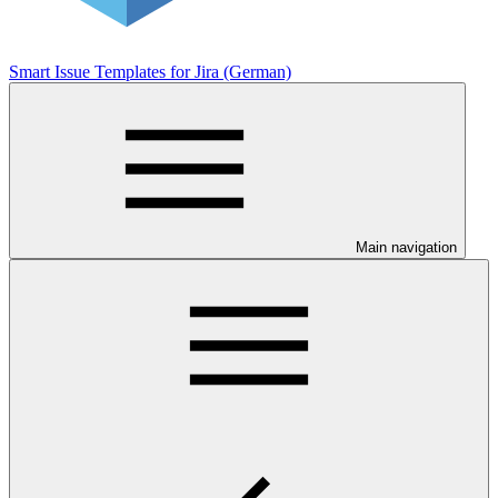
Smart Issue Templates for Jira (German)
Main navigation