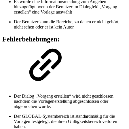
Es wurde eine Informationsmeldung zum Angeben
hinzugefügt, wenn der Benutzer im Dialogfeld „Vorgang
erstellen“ eine Vorlage auswählt
Der Benutzer kann die Bereiche, zu denen er nicht gehört,
nicht sehen oder er ist kein Autor
Fehlerbehebungen:
Der Dialog „Vorgang erstellen“ wird nicht geschlossen,
nachdem die Vorlagenerstellung abgeschlossen oder
abgebrochen wurde.
Der GLOBAL-Systembereich ist standardmäßig für die
Vorlagen festgelegt, die ihren Gültigkeitsbereich verloren
haben.