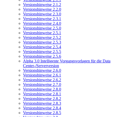
Versionshinweise 2.1.2
Versionshinweise 2.2.0
Versionshinweise 2.3.0
Versionshinweise 2.3.1
Versionshinweise 2.4.0
Versionshinweise 2.5.0
Versionshinweise 2.5.1
Versionshinweise 2.5.2
Versionshinweise 2.5.3
Versionshinweise 2.5.4
Versionshinweise 2.5.5
Versionshinweise 2.5.6
Alpha 3.0 Intelligente Vorgangsvorlagen für die Data
Center-/Serverversion
Versionshinweise 2.6.0
Versionshinweise 2.6.1
Versionshinweise 2.6.2
Versionshinweise 2.7.0
Versionshinweise 2.8.0
Versionshinweise 2.8.1
Versionshinweise 2.8.2
Versionshinweise 2.8.3
Versionshinweise 2.8.4
Versionshinweise 2.8.5