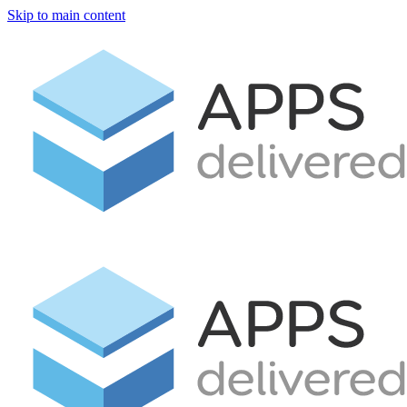
Skip to main content