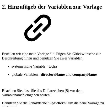
2. Hinzufügeb der Variablen zur Vorlage
Erstellen wir eine neue Vorlage “.“. Fügen Sie Glückwünsche zur
Beschreibung hinzu und benutzen Sie zwei Variablen:
systematische Variable -
today
globale Variablen -
directorsName
und
companyName
Beachten Sie, dass Sie das Dollarzeichen (
$
) vor dem
Variablenamen eingeben sollten.
Benutzen Sie die Schaltfläche “
Speichern
“ um die neue Vorlage zu