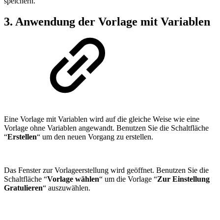
speichern.
3. Anwendung der Vorlage mit Variablen
Eine Vorlage mit Variablen wird auf die gleiche Weise wie eine
Vorlage ohne Variablen angewandt. Benutzen Sie die Schaltfläche
“
Erstellen
“ um den neuen Vorgang zu erstellen.
Das Fenster zur Vorlageerstellung wird geöffnet. Benutzen Sie die
Schaltfläche “
Vorlage wählen
“ um die Vorlage “
Zur Einstellung
Gratulieren
“ auszuwählen.