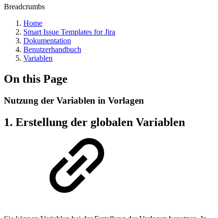
Breadcrumbs
Home
Smart Issue Templates for Jira
Dokumentation
Benutzerhandbuch
Variablen
On this Page
Nutzung der Variablen in Vorlagen
1. Erstellung der globalen Variablen