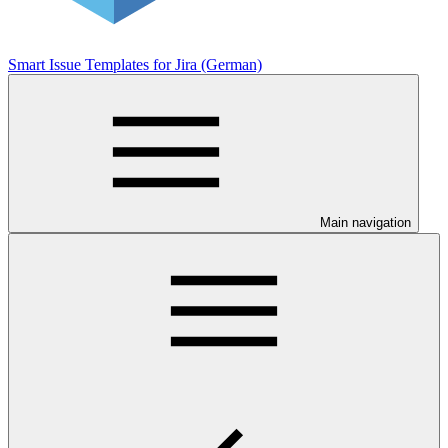
Smart Issue Templates for Jira (German)
Main navigation