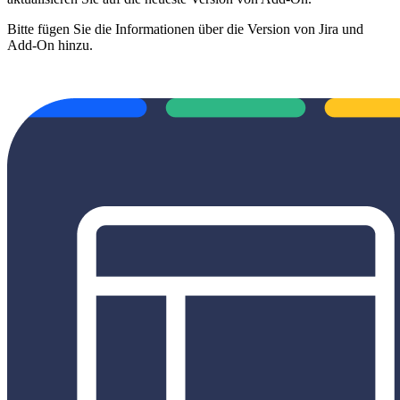
Bitte fügen Sie die Informationen über die Version von Jira und
Add-On hinzu.