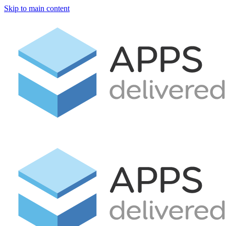
Skip to main content