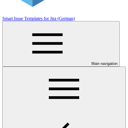
Smart Issue Templates for Jira (German)
Main navigation