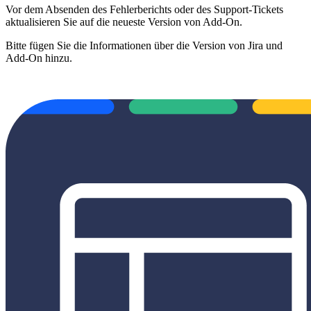
Vor dem Absenden des Fehlerberichts oder des Support-Tickets
aktualisieren Sie auf die neueste Version von Add-On.
Bitte fügen Sie die Informationen über die Version von Jira und
Add-On hinzu.