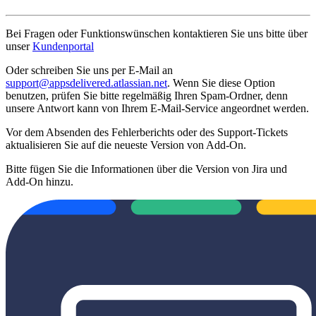
Bei Fragen oder Funktionswünschen kontaktieren Sie uns bitte über
unser
Kundenportal
Oder schreiben Sie uns per E-Mail an
support@appsdelivered.atlassian.net
. Wenn Sie diese Option
benutzen, prüfen Sie bitte regelmäßig Ihren Spam-Ordner, denn
unsere Antwort kann von Ihrem E-Mail-Service angeordnet werden.
Vor dem Absenden des Fehlerberichts oder des Support-Tickets
aktualisieren Sie auf die neueste Version von Add-On.
Bitte fügen Sie die Informationen über die Version von Jira und
Add-On hinzu.