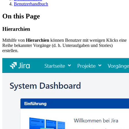
Benutzerhandbuch
On this Page
Hierarchien
Mithilfe von
Hierarchien
können Benutzer mit wenigen Klicks eine
Reihe bekannter Vorgänge (d. h. Unteraufgaben und Stories)
erstellen.