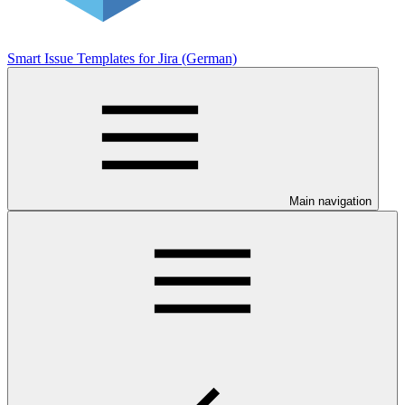
Smart Issue Templates for Jira (German)
Main navigation