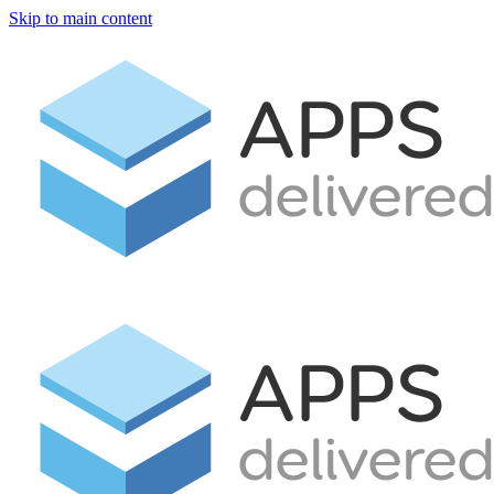
Skip to main content