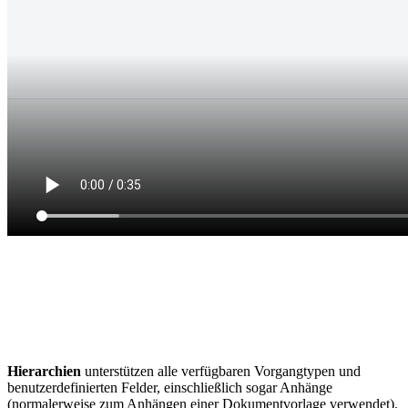
Hierarchien
unterstützen alle verfügbaren Vorgangtypen und
benutzerdefinierten Felder, einschließlich sogar Anhänge
(normalerweise zum Anhängen einer Dokumentvorlage verwendet).