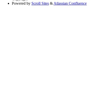
Powered by
Scroll Sites
&
Atlassian Confluence