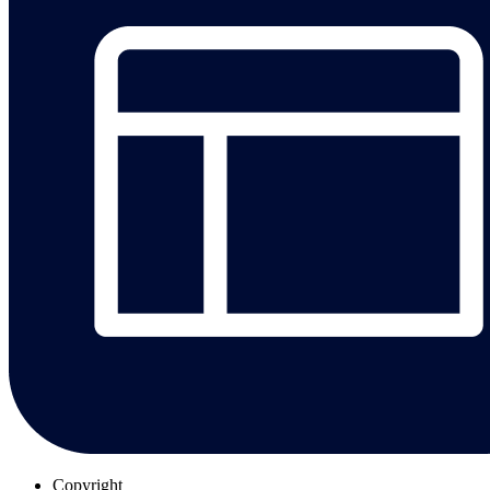
Copyright