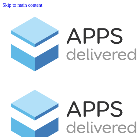
Skip to main content