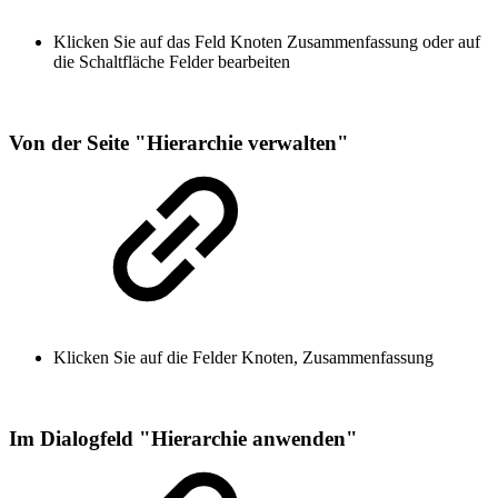
Klicken Sie auf das Feld Knoten Zusammenfassung oder auf
die Schaltfläche Felder bearbeiten
Von der Seite "Hierarchie verwalten"
Klicken Sie auf die Felder Knoten, Zusammenfassung
Im Dialogfeld "Hierarchie anwenden"