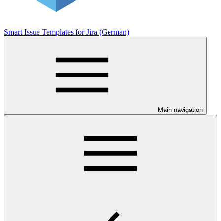
Smart Issue Templates for Jira (German)
Main navigation