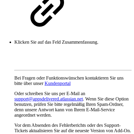
Klicken Sie auf das Feld Zusammenfassung.
Bei Fragen oder Funktionswünschen kontaktieren Sie uns
bitte über unser
Kundenportal
Oder schreiben Sie uns per E-Mail an
support@appsdelivered.atlassian.net
. Wenn Sie diese Option
benutzen, prüfen Sie bitte regelmäßig Ihren Spam-Ordner,
denn unsere Antwort kann von Ihrem E-Mail-Service
angeordnet werden.
Vor dem Absenden des Fehlerberichts oder des Support-
Tickets aktualisieren Sie auf die neueste Version von Add-On.