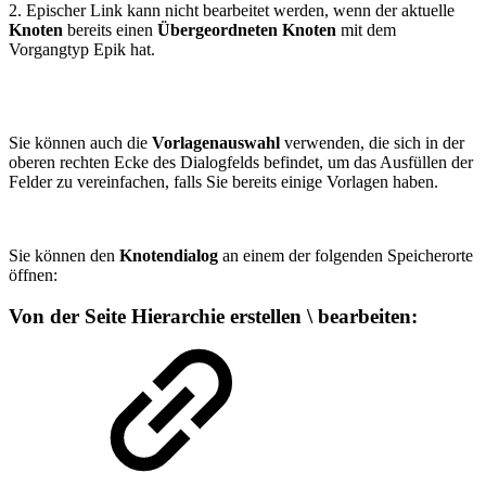
2. Epischer Link kann nicht bearbeitet werden, wenn der aktuelle
Knoten
bereits einen
Übergeordneten Knoten
mit dem
Vorgangtyp Epik hat.
Sie können auch die
Vorlagenauswahl
verwenden, die sich in der
oberen rechten Ecke des Dialogfelds befindet, um das Ausfüllen der
Felder zu vereinfachen, falls Sie bereits einige Vorlagen haben.
Sie können den
Knotendialog
an einem der folgenden Speicherorte
öffnen:
Von der Seite Hierarchie erstellen \ bearbeiten: