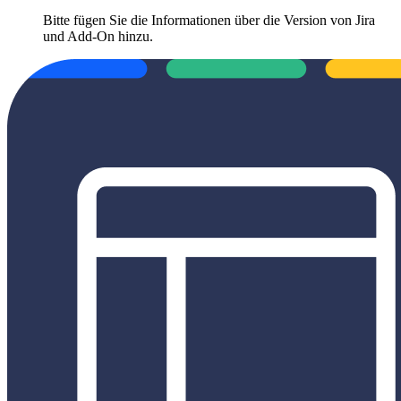
Bitte fügen Sie die Informationen über die Version von Jira
und Add-On hinzu.