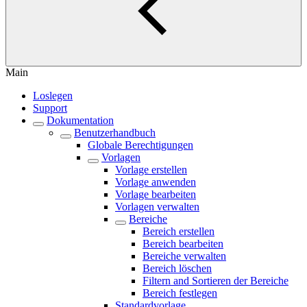
Main
Loslegen
Support
Dokumentation
Benutzerhandbuch
Globale Berechtigungen
Vorlagen
Vorlage erstellen
Vorlage anwenden
Vorlage bearbeiten
Vorlagen verwalten
Bereiche
Bereich erstellen
Bereich bearbeiten
Bereiche verwalten
Bereich löschen
Filtern and Sortieren der Bereiche
Bereich festlegen
Standardvorlage