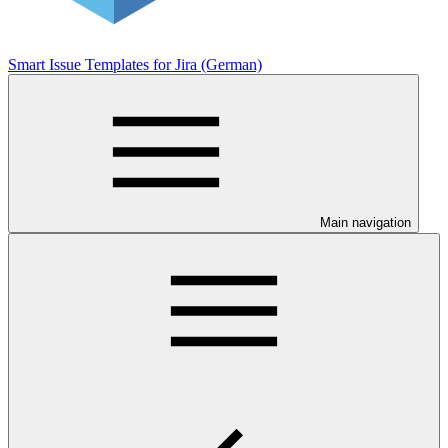
Smart Issue Templates for Jira (German)
Main navigation