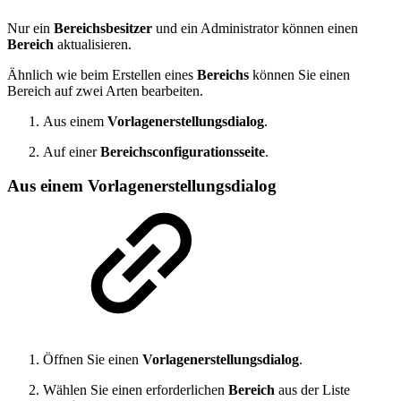
Nur ein
Bereichsbesitzer
und ein Administrator können einen
Bereich
aktualisieren.
Ähnlich wie beim Erstellen eines
Bereichs
können Sie einen
Bereich auf zwei Arten bearbeiten.
Aus einem
Vorlagenerstellungsdialog
.
Auf einer
Bereichsconfigurationsseite
.
Aus einem Vorlagenerstellungsdialog
Öffnen Sie einen
Vorlagenerstellungsdialog
.
Wählen Sie einen erforderlichen
Bereich
aus der Liste