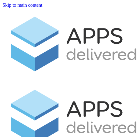
Skip to main content