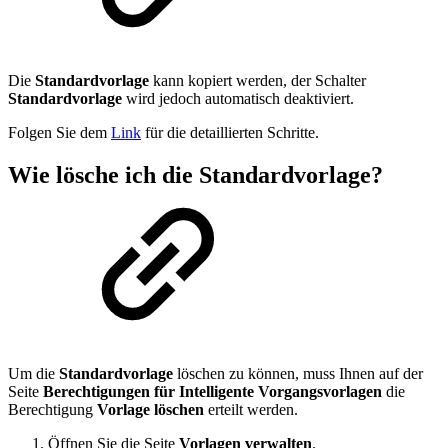
Die
Standardvorlage
kann kopiert werden, der Schalter
Standardvorlage
wird jedoch automatisch deaktiviert.
Folgen Sie dem
Link
für die detaillierten Schritte.
Wie lösche ich die Standardvorlage?
Um die
Standardvorlage
löschen zu können, muss Ihnen auf der
Seite
Berechtigungen für Intelligente Vorgangsvorlagen
die
Berechtigung
Vorlage löschen
erteilt werden.
Öffnen Sie die Seite
Vorlagen verwalten
.