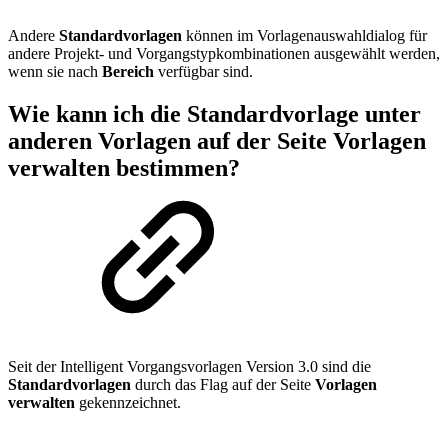
Andere
Standardvorlagen
können im Vorlagenauswahldialog für
andere Projekt- und Vorgangstypkombinationen ausgewählt werden,
wenn sie nach
Bereich
verfügbar sind.
Wie kann ich die
Standardvorlage
unter
anderen Vorlagen auf der Seite
Vorlagen
verwalten
bestimmen?
Seit der Intelligent Vorgangsvorlagen Version 3.0 sind die
Standardvorlagen
durch das Flag auf der Seite
Vorlagen
verwalten
gekennzeichnet.