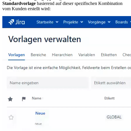
Standardvorlage
basierend auf dieser spezifischen Kombination
vom Kunden erstellt wird: