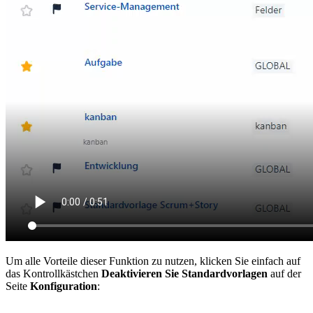
Um alle Vorteile dieser Funktion zu nutzen, klicken Sie einfach auf
das Kontrollkästchen
Deaktivieren Sie Standardvorlagen
auf der
Seite
Konfiguration
: