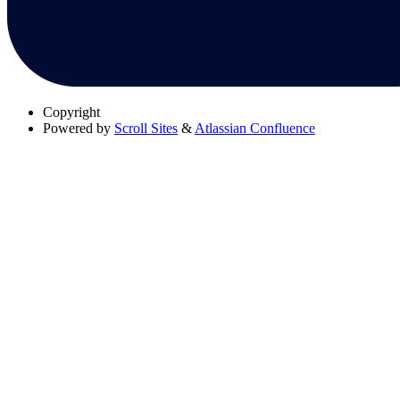
Copyright
Powered by
Scroll Sites
&
Atlassian Confluence