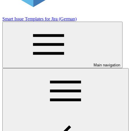
Smart Issue Templates for Jira (German)
Main navigation