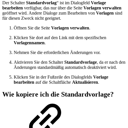
Der Schalter
Standardvorlag
“ ist im Dialogfeld
Vorlage
bearbeiten
verfügbar, das nur über die Seite
Vorlagen verwalten
geöffnet wird. Andere Dialoge zum Bearbeiten von
Vorlagen
sind
für diesen Zweck nicht geeignet.
Öffnen Sie die Seite
Vorlagen verwalten
.
Klicken Sie dort auf den Link mit dem spezifischen
Vorlagennamen
.
Nehmen Sie die erforderlichen Änderungen vor.
Aktivieren Sie den Schalter
Standardvorlage
, da er nach den
Änderungen standardmäßig automatisch deaktiviert wird.
Klicken Sie in der Fußzeile des Dialogfelds
Vorlage
bearbeiten
auf die Schaltfläche
Aktualisieren
.
Wie kopiere ich die Standardvorlage?