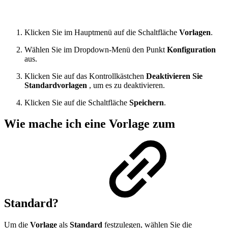
Klicken Sie im Hauptmenü auf die Schaltfläche
Vorlagen
.
Wählen Sie im Dropdown-Menü den Punkt
Konfiguration
aus.
Klicken Sie auf das Kontrollkästchen
Deaktivieren Sie
Standardvorlagen
, um es zu deaktivieren.
Klicken Sie auf die Schaltfläche
Speichern
.
Wie mache ich eine
Vorlage
zum
Standard?
Um die
Vorlage
als
Standard
festzulegen, wählen Sie die