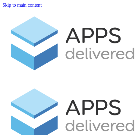
Skip to main content