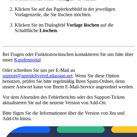
Klicken Sie auf das Papierkorbbild in der jeweiligen
Vorlagenzeile, die Sie löschen möchten.
Klicken Sie im Dialogfeld
Vorlage löschen
auf die
Schaltfläche
Löschen
.
Bei Fragen oder Funktionswünschen kontaktieren Sie uns bitte über
unser
Kundenportal
Oder schreiben Sie uns per E-Mail an
support@appsdelivered.atlassian.net
. Wenn Sie diese Option
benutzen, prüfen Sie bitte regelmäßig Ihren Spam-Ordner, denn
unsere Antwort kann von Ihrem E-Mail-Service angeordnet werden.
Vor dem Absenden des Fehlerberichts oder des Support-Tickets
aktualisieren Sie auf die neueste Version von Add-On.
Bitte fügen Sie die Informationen über die Version von Jira und
Add-On hinzu.