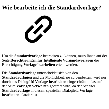
Wie bearbeite ich die
Standardvorlage
?
Um die
Standardvorlage
bearbeiten zu können, muss Ihnen auf der
Seite
Berechtigungen für Intelligente Vorgandsvorlagen
die
Berechtigung
Vorlage bearbeiten
erteilt werden.
Die
Standardvorlage
unterscheidet sich von den
Standardvorlagen
und die Möglichkeit, sie zu bearbeiten, wird nur
durch das Dialogfeld
Vorlage bearbeiten
eingeschränkt, das auf
der Seite
Vorlagen verwalten
geöffnet wird, da der Schalter
Standardvorlage
in diesem speziellen Dialogfeld
Vorlage
bearbeiten
platziert ist.